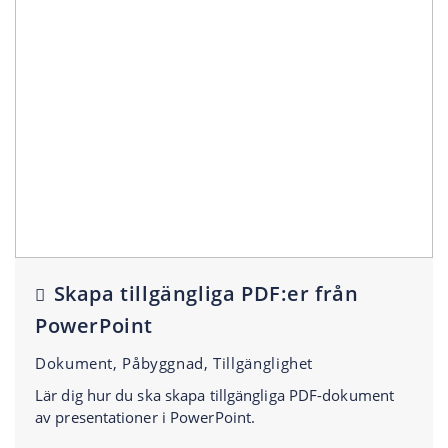
Skapa tillgängliga PDF:er från
PowerPoint
Dokument, Påbyggnad, Tillgänglighet
Lär dig hur du ska skapa tillgängliga PDF-dokument
av presentationer i PowerPoint.