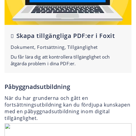
Skapa tillgängliga PDF:er i Foxit
Dokument, Fortsättning, Tillgänglighet
Du får lära dig att kontrollera tillgänglighet och
åtgärda problem i dina PDF:er.
Påbyggnadsutbildning
När du har grunderna och gått en
fortsättningsutbildning kan du fördjupa kunskapen
med en påbyggnadsutbildning inom digital
tillgänglighet.