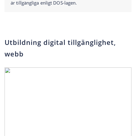
är tillgängliga enligt DOS-lagen.
Utbildning digital tillgänglighet,
webb