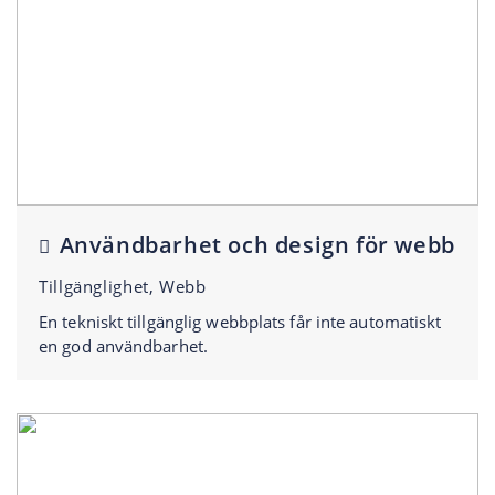
Användbarhet och design för webb
Tillgänglighet, Webb
En tekniskt tillgänglig webbplats får inte automatiskt
en god användbarhet.