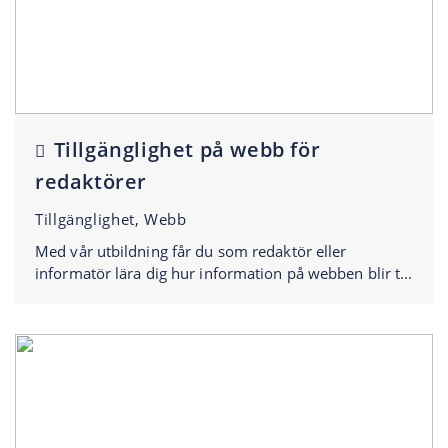
Tillgänglighet på webb för
redaktörer
Tillgänglighet, Webb
Med vår utbildning får du som redaktör eller
informatör lära dig hur information på webben blir t...