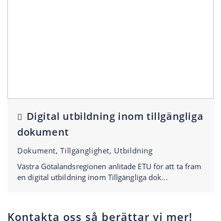
Digital utbildning inom tillgängliga
dokument
Dokument, Tillgänglighet, Utbildning
Västra Götalandsregionen anlitade ETU för att ta fram
en digital utbildning inom Tillgängliga dok...
Kontakta oss så berättar vi mer!