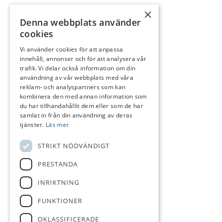
×
Denna webbplats använder
cookies
Vi använder cookies för att anpassa
innehåll, annonser och för att analysera vår
trafik. Vi delar också information om din
användning av vår webbplats med våra
reklam- och analyspartners som kan
kombinera den med annan information som
du har tillhandahållit dem eller som de har
samlat in från din användning av deras
tjänster.
Läs mer
STRIKT NÖDVÄNDIGT
PRESTANDA
INRIKTNING
FUNKTIONER
OKLASSIFICERADE