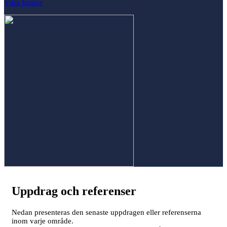
Våra kontor
Uppdrag och referenser
Nedan presenteras den senaste uppdragen eller referenserna
inom varje område.