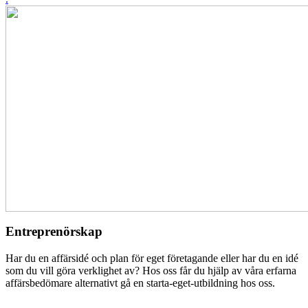
Entreprenörskap
Har du en affärsidé och plan för eget företagande eller har du en idé
som du vill göra verklighet av? Hos oss får du hjälp av våra erfarna
affärsbedömare alternativt gå en starta-eget-utbildning hos oss.