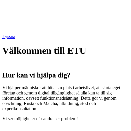
Lyssna
Välkommen till ETU
Hur kan vi hjälpa dig?
Vi hjälper människor att hitta sin plats i arbetslivet, att starta eget
företag och genom digital tillgänglighet så alla kan ta till sig
information, oavsett funktionsnedsättning. Detta gör vi genom
coachning, Rusta och Matcha, utbildning, stöd och
expertkonsultation.
Vi ser möjligheter där andra ser problem!
.