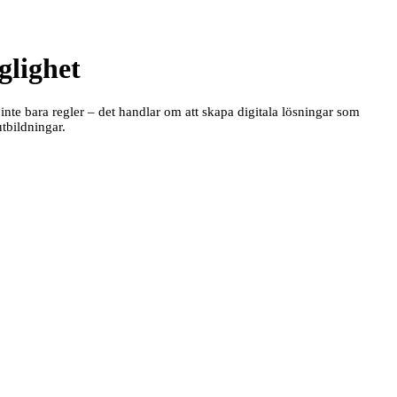
glighet
är inte bara regler – det handlar om att skapa digitala lösningar som
tbildningar.