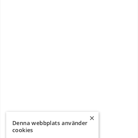
×
Denna webbplats använder
cookies