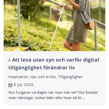
Att leva utan syn och varför digital
tillgänglighet förändrar liv
Inspiration, tips och tricks, Tillgänglighet
6 jul, 2025
Hur fungerar vardagen när man inte ser? Hur betalar
man räkningar, bokar tider eller läser ett br...