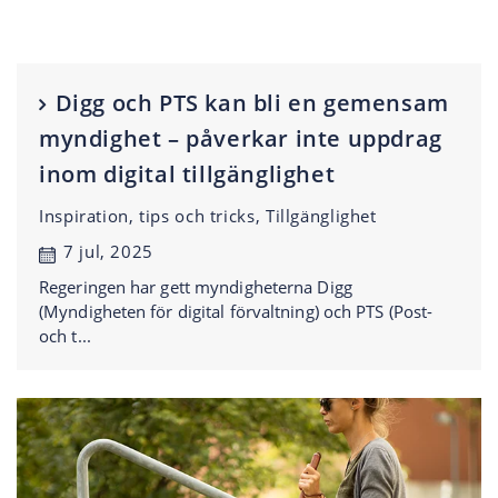
Digg och PTS kan bli en gemensam
myndighet – påverkar inte uppdrag
inom digital tillgänglighet
Inspiration, tips och tricks, Tillgänglighet
7 jul, 2025
Regeringen har gett myndigheterna Digg
(Myndigheten för digital förvaltning) och PTS (Post-
och t...