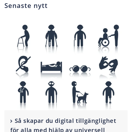
Senaste nytt
Så skapar du digital tillgänglighet
för alla med hjälp av universell