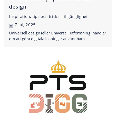
design
Inspiration, tips och tricks, Tillgänglighet
7 jul, 2025
Universell design (eller universell utformning) handlar
om att göra digitala lösningar användbara...