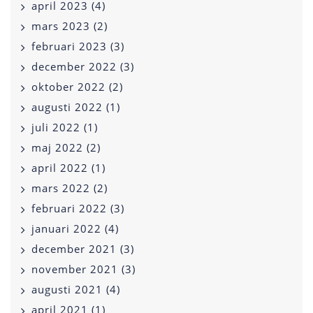
april 2023 (4)
mars 2023 (2)
februari 2023 (3)
december 2022 (3)
oktober 2022 (2)
augusti 2022 (1)
juli 2022 (1)
maj 2022 (2)
april 2022 (1)
mars 2022 (2)
februari 2022 (3)
januari 2022 (4)
december 2021 (3)
november 2021 (3)
augusti 2021 (4)
april 2021 (1)