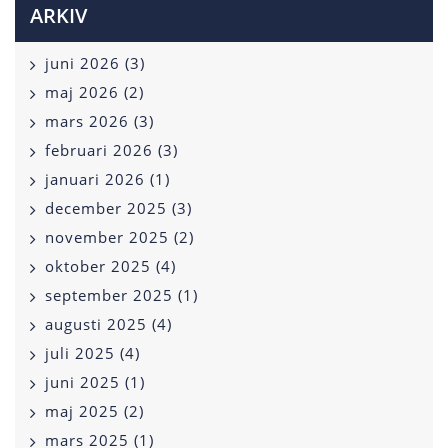
ARKIV
juni 2026 (3)
maj 2026 (2)
mars 2026 (3)
februari 2026 (3)
januari 2026 (1)
december 2025 (3)
november 2025 (2)
oktober 2025 (4)
september 2025 (1)
augusti 2025 (4)
juli 2025 (4)
juni 2025 (1)
maj 2025 (2)
mars 2025 (1)