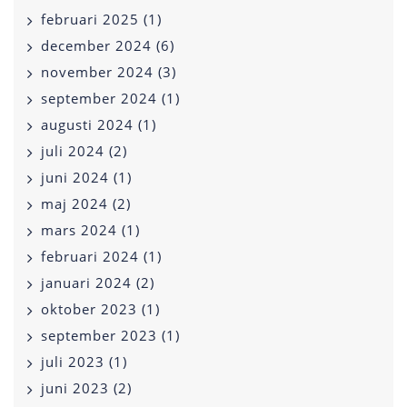
februari 2025 (1)
december 2024 (6)
november 2024 (3)
september 2024 (1)
augusti 2024 (1)
juli 2024 (2)
juni 2024 (1)
maj 2024 (2)
mars 2024 (1)
februari 2024 (1)
januari 2024 (2)
oktober 2023 (1)
september 2023 (1)
juli 2023 (1)
juni 2023 (2)