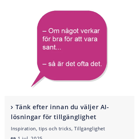
Tänk efter innan du väljer AI-
lösningar för tillgänglighet
Inspiration, tips och tricks, Tillgänglighet
1 jul, 2025