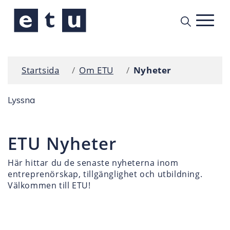
Startsida
Om ETU
Nyheter
Lyssna
ETU Nyheter
Här hittar du de senaste nyheterna inom
entreprenörskap, tillgänglighet och utbildning.
Välkommen till ETU!