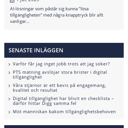
AI-lösningar som påstår sig kunna ”lösa
tillgängligheten” med några knapptryck blir allt
vanligar...
SENASTE INLÄGGEN
Varför får jag inget jobb trots att jag söker?
PTS mätning avslöjar stora brister i digital
tillgänglighet
Våra stjärnor är ett bevis på engagemang,
kvalitet och resultat
Digital tillgänglighet har blivit en checklista –
därför hittar Digg samma fel
Möt människan bakom tillgänglighetsbehoven