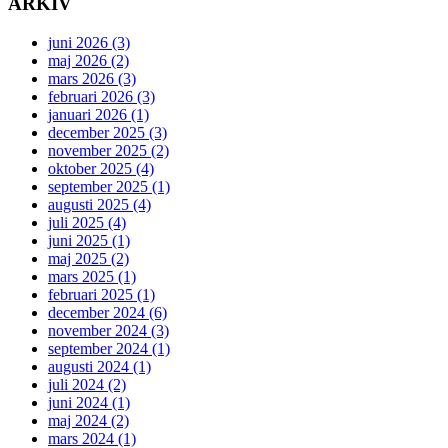
ARKIV
juni 2026 (3)
maj 2026 (2)
mars 2026 (3)
februari 2026 (3)
januari 2026 (1)
december 2025 (3)
november 2025 (2)
oktober 2025 (4)
september 2025 (1)
augusti 2025 (4)
juli 2025 (4)
juni 2025 (1)
maj 2025 (2)
mars 2025 (1)
februari 2025 (1)
december 2024 (6)
november 2024 (3)
september 2024 (1)
augusti 2024 (1)
juli 2024 (2)
juni 2024 (1)
maj 2024 (2)
mars 2024 (1)