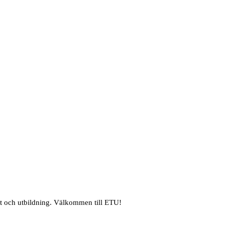
et och utbildning. Välkommen till ETU!