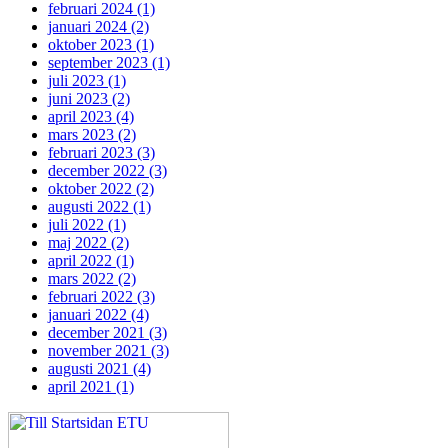
februari 2024 (1)
januari 2024 (2)
oktober 2023 (1)
september 2023 (1)
juli 2023 (1)
juni 2023 (2)
april 2023 (4)
mars 2023 (2)
februari 2023 (3)
december 2022 (3)
oktober 2022 (2)
augusti 2022 (1)
juli 2022 (1)
maj 2022 (2)
april 2022 (1)
mars 2022 (2)
februari 2022 (3)
januari 2022 (4)
december 2021 (3)
november 2021 (3)
augusti 2021 (4)
april 2021 (1)