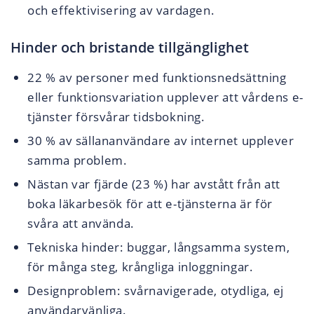
och effektivisering av vardagen.
Hinder och bristande tillgänglighet
22 % av personer med funktionsnedsättning
eller funktionsvariation upplever att vårdens e-
tjänster försvårar tidsbokning.
30 % av sällananvändare av internet upplever
samma problem.
Nästan var fjärde (23 %) har avstått från att
boka läkarbesök för att e-tjänsterna är för
svåra att använda.
Tekniska hinder: buggar, långsamma system,
för många steg, krångliga inloggningar.
Designproblem: svårnavigerade, otydliga, ej
användarvänliga.