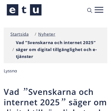
Startsida
Nyheter
Vad ”Svenskarna och internet 2025”
säger om digital tillgänglighet och e-
tjänster
Lyssna
”
Vad
Svenskarna och
”
internet 2025
säger om