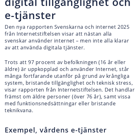
digital tillgänglighet och
e-tjänster
Den nya rapporten Svenskarna och internet 2025
från Internetstiftelsen visar att nästan alla
svenskar använder internet – men inte alla klarar
av att använda digitala tjänster.
Trots att 97 procent av befolkningen (16 år eller
äldre) är uppkopplad och använder Internet, står
många fortfarande utanför på grund av krångliga
system, bristande tillgänglighet och teknisk stress,
visar rapporten från Internetstiftelsen. Det handlar
främst om äldre personer (över 76 år), samt vissa
med funktionsnedsättningar eller bristande
teknikvana.
Exempel, vårdens e-tjänster