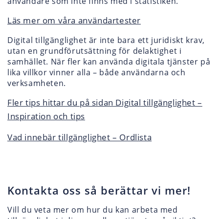
användare som inte finns med i statistiken.
Läs mer om våra användartester
Digital tillgänglighet är inte bara ett juridiskt krav,
utan en grundförutsättning för delaktighet i
samhället. När fler kan använda digitala tjänster på
lika villkor vinner alla – både användarna och
verksamheten.
Fler tips hittar du på sidan Digital tillgänglighet –
Inspiration och tips
Vad innebär tillgänglighet – Ordlista
Kontakta oss så berättar vi mer!
Vill du veta mer om hur du kan arbeta med