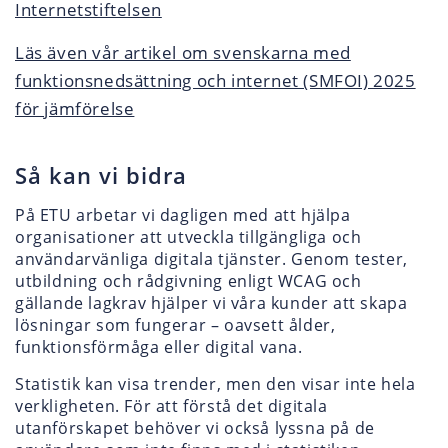
Internetstiftelsen
Läs även vår artikel om svenskarna med
funktionsnedsättning och internet (SMFOI) 2025
för jämförelse
Så kan vi bidra
På ETU arbetar vi dagligen med att hjälpa
organisationer att utveckla tillgängliga och
användarvänliga digitala tjänster. Genom tester,
utbildning och rådgivning enligt WCAG och
gällande lagkrav hjälper vi våra kunder att skapa
lösningar som fungerar – oavsett ålder,
funktionsförmåga eller digital vana.
Statistik kan visa trender, men den visar inte hela
verkligheten. För att förstå det digitala
utanförskapet behöver vi också lyssna på de