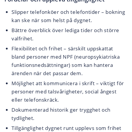
Slipper telefonköer och telefontider – bokning
kan ske när som helst på dygnet.
Bättre överblick över lediga tider och större
valfrihet.
Flexibilitet och frihet – särskilt uppskattat
bland personer med NPF (neuropsykiatriska
funktionsnedsättningar) som kan hantera
ärenden när det passar dem.
Möjlighet att kommunicera i skrift – viktigt för
personer med talsvårigheter, social ångest
eller telefonskräck.
Dokumenterad historik ger trygghet och
tydlighet.
Tillgänglighet dygnet runt upplevs som frihet