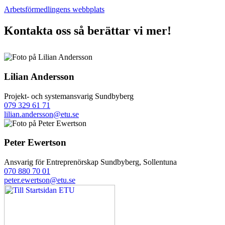
Arbetsförmedlingens webbplats
Kontakta oss så berättar vi mer!
Lilian Andersson
Projekt- och systemansvarig
Sundbyberg
079 329 61 71
lilian.andersson@etu.se
Peter Ewertson
Ansvarig för Entreprenörskap
Sundbyberg, Sollentuna
070 880 70 01
peter.ewertson@etu.se