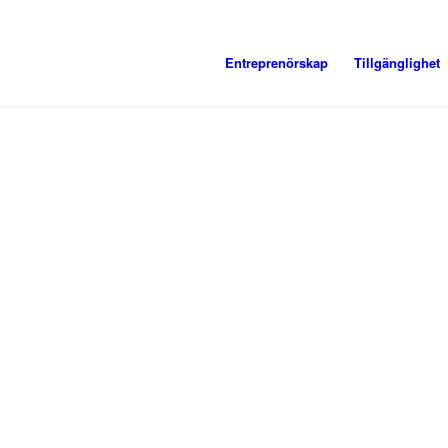
Entreprenörskap
Tillgänglighet