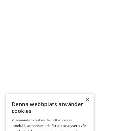
×
Denna webbplats använder
cookies
Vi använder cookies för att anpassa
innehåll, annonser och för att analysera vår